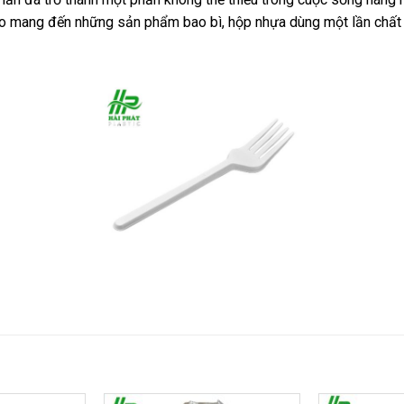
o mang đến những sản phẩm bao bì, hộp nhựa dùng một lần chất 