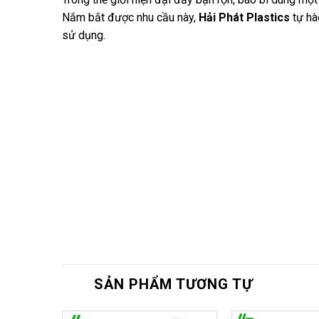
Nắm bắt được nhu cầu này,
Hải Phát Plastics
tự hà
sử dụng.
SẢN PHẨM TƯƠNG TỰ