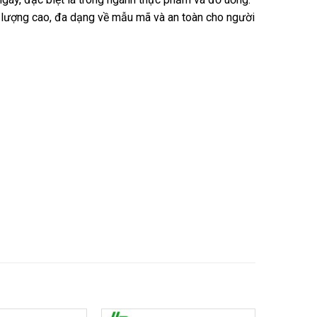
lượng cao, đa dạng về mẫu mã và an toàn cho người