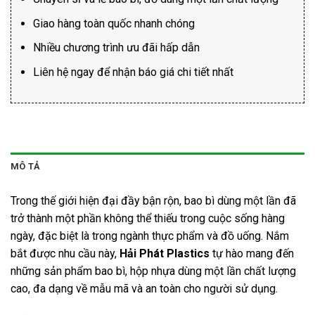
Giao hàng toàn quốc nhanh chóng
Nhiều chương trình ưu đãi hấp dẫn
Liên hệ ngay để nhận báo giá chi tiết nhất
MÔ TẢ
Trong thế giới hiện đại đầy bận rộn, bao bì dùng một lần đã
trở thành một phần không thể thiếu trong cuộc sống hàng
ngày, đặc biệt là trong ngành thực phẩm và đồ uống. Nắm
bắt được nhu cầu này,
Hải Phát Plastics
tự hào mang đến
những sản phẩm bao bì, hộp nhựa dùng một lần chất lượng
cao, đa dạng về mẫu mã và an toàn cho người sử dụng.