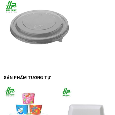
SẢN PHẨM TƯƠNG TỰ