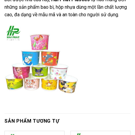
những sản phẩm bao bì, hộp nhựa dùng một lần chất lượng
cao, đa dạng về mẫu mã và an toàn cho người sử dụng.
SẢN PHẨM TƯƠNG TỰ