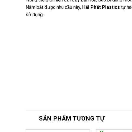
Nắm bắt được nhu cầu này,
Hải Phát Plastics
tự hà
sử dụng.
SẢN PHẨM TƯƠNG TỰ