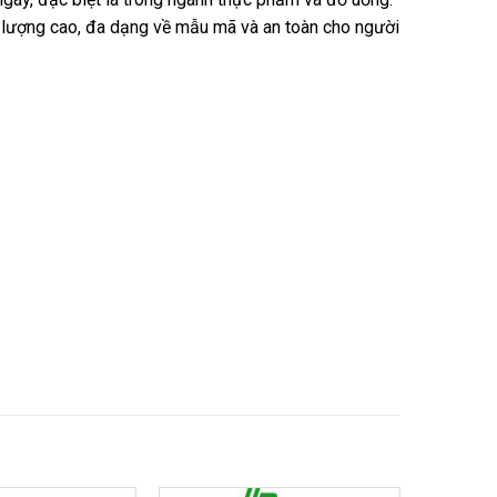
lượng cao, đa dạng về mẫu mã và an toàn cho người