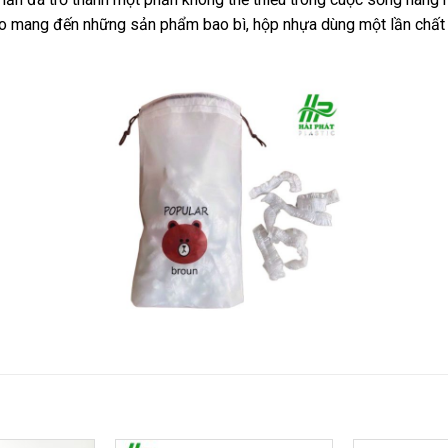
o mang đến những sản phẩm bao bì, hộp nhựa dùng một lần chất 