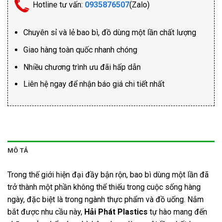
Hotline tư vấn:
0935876507
(Zalo)
Chuyên sỉ và lẻ bao bì, đồ dùng một lần chất lượng
Giao hàng toàn quốc nhanh chóng
Nhiều chương trình ưu đãi hấp dẫn
Liên hệ ngay để nhận báo giá chi tiết nhất
MÔ TẢ
Trong thế giới hiện đại đầy bận rộn, bao bì dùng một lần đã
trở thành một phần không thể thiếu trong cuộc sống hàng
ngày, đặc biệt là trong ngành thực phẩm và đồ uống. Nắm
bắt được nhu cầu này,
Hải Phát Plastics
tự hào mang đến