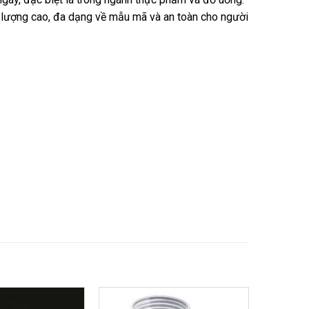
lượng cao, đa dạng về mẫu mã và an toàn cho người