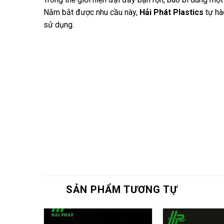
Nắm bắt được nhu cầu này,
Hải Phát Plastics
tự hà
sử dụng.
SẢN PHẨM TƯƠNG TỰ