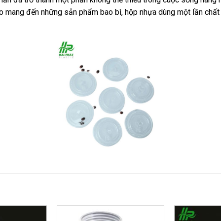
o mang đến những sản phẩm bao bì, hộp nhựa dùng một lần chất 