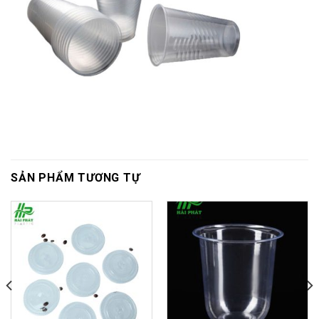
SẢN PHẨM TƯƠNG TỰ