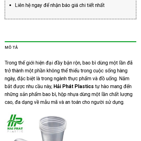
Liên hệ ngay để nhận báo giá chi tiết nhất
MÔ TẢ
Trong thế giới hiện đại đầy bận rộn, bao bì dùng một lần đã
trở thành một phần không thể thiếu trong cuộc sống hàng
ngày, đặc biệt là trong ngành thực phẩm và đồ uống. Nắm
bắt được nhu cầu này,
Hải Phát Plastics
tự hào mang đến
những sản phẩm bao bì, hộp nhựa dùng một lần chất lượng
cao, đa dạng về mẫu mã và an toán cho người sử dụng.