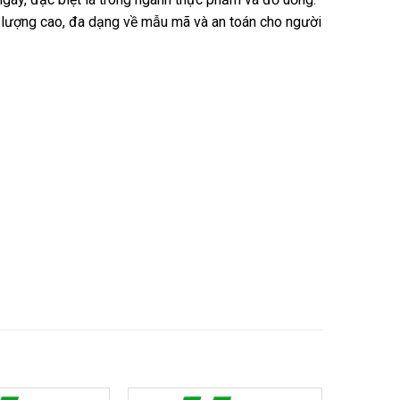
lượng cao, đa dạng về mẫu mã và an toán cho người