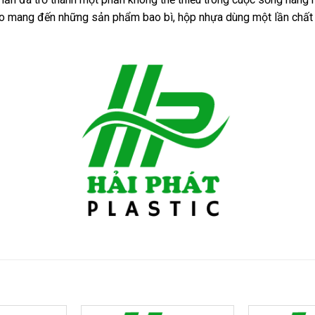
o mang đến những sản phẩm bao bì, hộp nhựa dùng một lần chất 