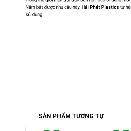
Nắm bắt được nhu cầu này,
Hải Phát Plastics
tự hà
sử dụng.
SẢN PHẨM TƯƠNG TỰ