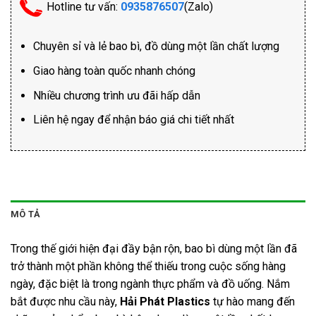
Hotline tư vấn:
0935876507
(Zalo)
Chuyên sỉ và lẻ bao bì, đồ dùng một lần chất lượng
Giao hàng toàn quốc nhanh chóng
Nhiều chương trình ưu đãi hấp dẫn
Liên hệ ngay để nhận báo giá chi tiết nhất
MÔ TẢ
Trong thế giới hiện đại đầy bận rộn, bao bì dùng một lần đã
trở thành một phần không thể thiếu trong cuộc sống hàng
ngày, đặc biệt là trong ngành thực phẩm và đồ uống. Nắm
bắt được nhu cầu này,
Hải Phát Plastics
tự hào mang đến